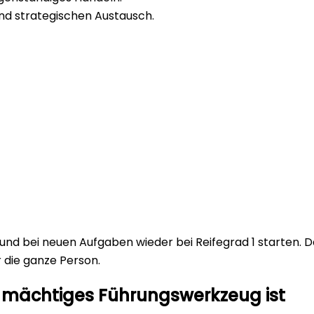
und strategischen Austausch.
nd bei neuen Aufgaben wieder bei Reifegrad 1 starten. Da
ür die ganze Person.
mächtiges Führungswerkzeug ist