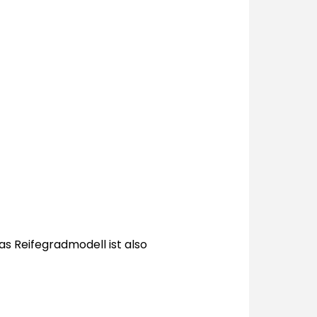
s Reifegradmodell ist also