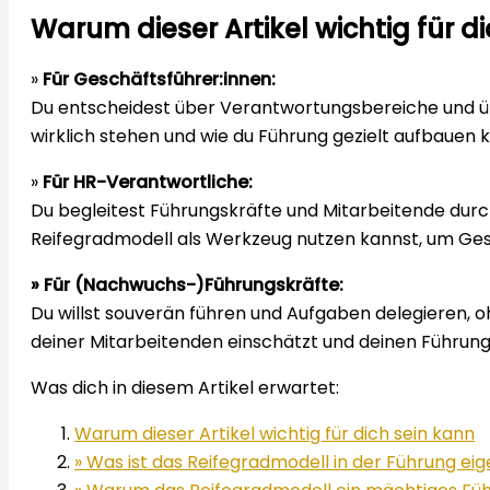
Warum dieser Artikel wichtig für d
»
Für Geschäftsführer:innen:
Du entscheidest über Verantwortungsbereiche und üb
wirklich stehen und wie du Führung gezielt aufbauen k
»
Für HR-Verantwortliche:
Du begleitest Führungskräfte und Mitarbeitende dur
Reifegradmodell als Werkzeug nutzen kannst, um Gespr
» Für (Nachwuchs-)Führungskräfte:
Du willst souverän führen und Aufgaben delegieren, o
deiner Mitarbeitenden einschätzt und deinen Führungs
Was dich in diesem Artikel erwartet:
Warum dieser Artikel wichtig für dich sein kann
» Was ist das Reifegradmodell in der Führung eig