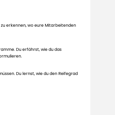
 zu erkennen, wo eure Mitarbeitenden
ramme. Du erfährst, wie du das
ormulieren.
müssen. Du lernst, wie du den Reifegrad