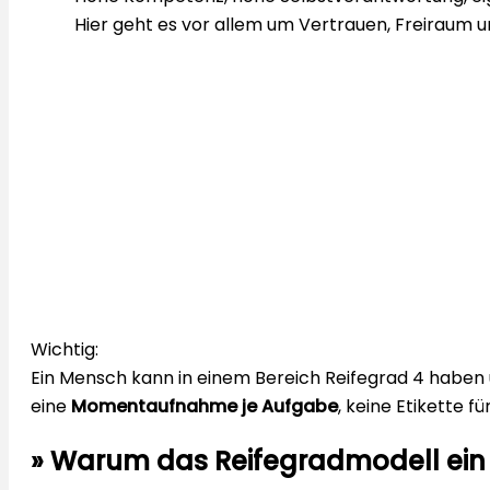
Hier geht es vor allem um Vertrauen, Freiraum 
Wichtig:
Ein Mensch kann in einem Bereich Reifegrad 4 haben u
eine
Momentaufnahme je Aufgabe
, keine Etikette f
»
Warum das Reifegradmodell ein 